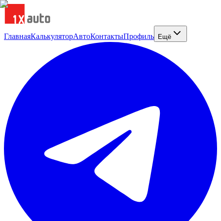
Главная
Калькулятор
Авто
Контакты
Профиль
Ещё