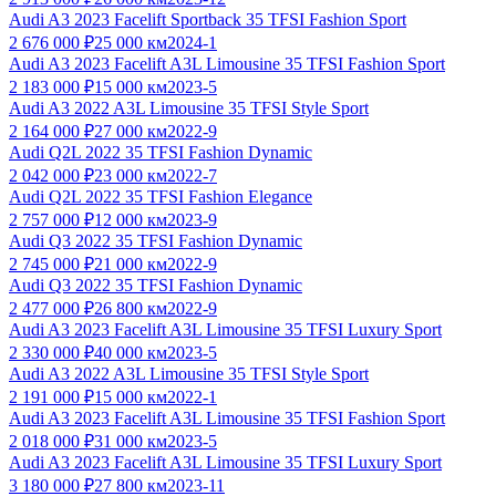
Audi A3 2023 Facelift Sportback 35 TFSI Fashion Sport
2 676 000 ₽
25 000 км
2024-1
Audi A3 2023 Facelift A3L Limousine 35 TFSI Fashion Sport
2 183 000 ₽
15 000 км
2023-5
Audi A3 2022 A3L Limousine 35 TFSI Style Sport
2 164 000 ₽
27 000 км
2022-9
Audi Q2L 2022 35 TFSI Fashion Dynamic
2 042 000 ₽
23 000 км
2022-7
Audi Q2L 2022 35 TFSI Fashion Elegance
2 757 000 ₽
12 000 км
2023-9
Audi Q3 2022 35 TFSI Fashion Dynamic
2 745 000 ₽
21 000 км
2022-9
Audi Q3 2022 35 TFSI Fashion Dynamic
2 477 000 ₽
26 800 км
2022-9
Audi A3 2023 Facelift A3L Limousine 35 TFSI Luxury Sport
2 330 000 ₽
40 000 км
2023-5
Audi A3 2022 A3L Limousine 35 TFSI Style Sport
2 191 000 ₽
15 000 км
2022-1
Audi A3 2023 Facelift A3L Limousine 35 TFSI Fashion Sport
2 018 000 ₽
31 000 км
2023-5
Audi A3 2023 Facelift A3L Limousine 35 TFSI Luxury Sport
3 180 000 ₽
27 800 км
2023-11