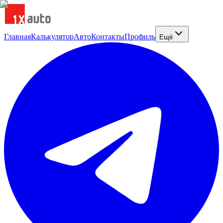
Главная
Калькулятор
Авто
Контакты
Профиль
Ещё