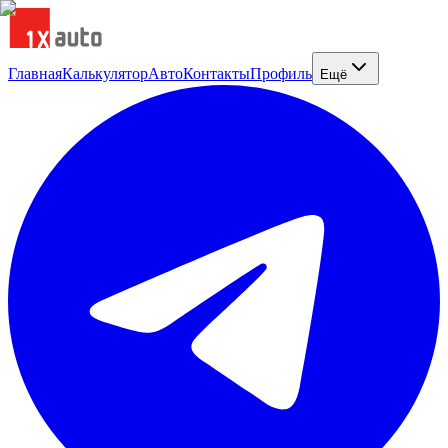
Главная
Калькулятор
Авто
Контакты
Профиль
Ещё