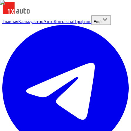
Главная
Калькулятор
Авто
Контакты
Профиль
Ещё