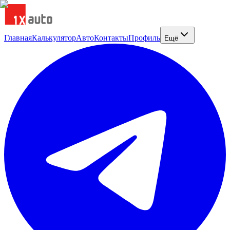
Главная
Калькулятор
Авто
Контакты
Профиль
Ещё