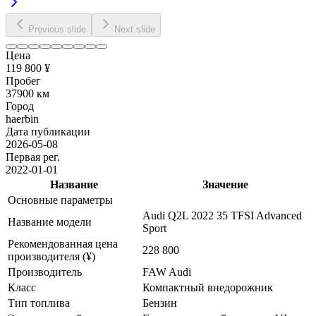
Previous slide
Next slide
Цена
119 800 ¥
Пробег
37900 км
Город
haerbin
Дата публикации
2026-05-08
Первая рег.
2022-01-01
Название
Значение
Основные параметры
Audi Q2L 2022 35 TFSI Advanced
Название модели
Sport
Рекомендованная цена
228 800
производителя (¥)
Производитель
FAW Audi
Класс
Компактный внедорожник
Тип топлива
Бензин