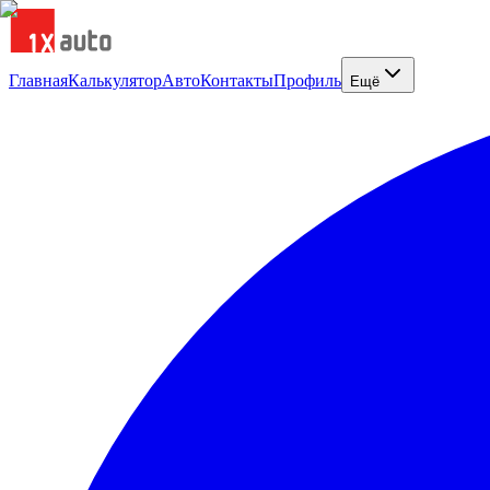
Главная
Калькулятор
Авто
Контакты
Профиль
Ещё