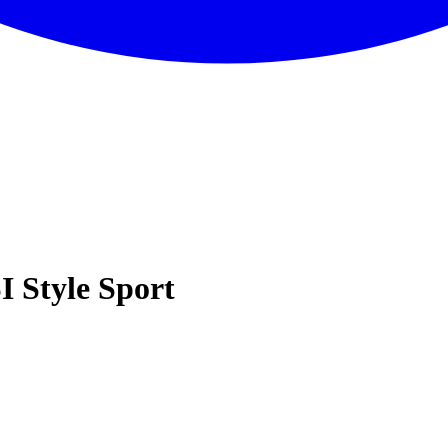
 Style Sport