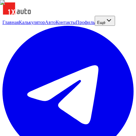
Главная
Калькулятор
Авто
Контакты
Профиль
Ещё