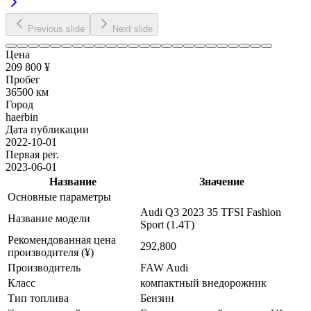
Previous slide
Next slide
Цена
209 800 ¥
Пробег
36500 км
Город
haerbin
Дата публикации
2022-10-01
Первая рег.
2023-06-01
Название
Значение
Основные параметры
Audi Q3 2023 35 TFSI Fashion
Название модели
Sport (1.4T)
Рекомендованная цена
292,800
производителя (¥)
Производитель
FAW Audi
Класс
компактный внедорожник
Тип топлива
Бензин