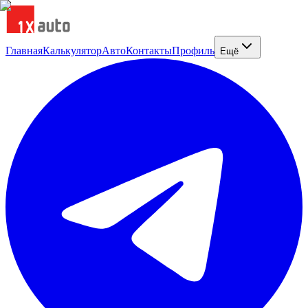
Главная
Калькулятор
Авто
Контакты
Профиль
Ещё