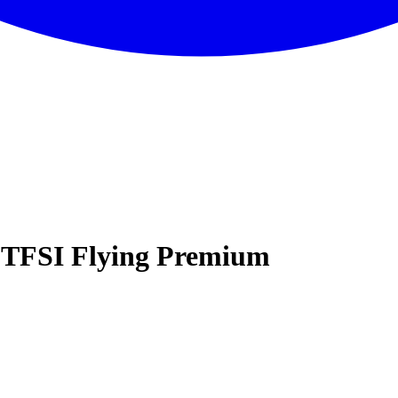
5TFSI Flying Premium