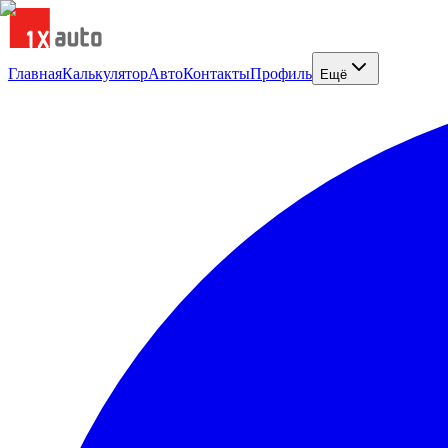
Главная
Калькулятор
Авто
Контакты
Профиль
Ещё