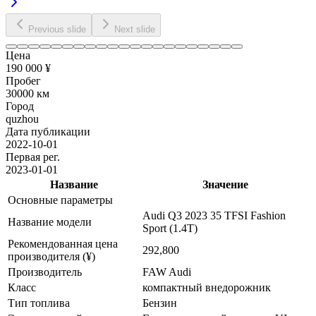
Previous slide
Next slide
Цена
190 000 ¥
Пробег
30000 км
Город
quzhou
Дата публикации
2022-10-01
Первая рег.
2023-01-01
Название
Значение
Основные параметры
Audi Q3 2023 35 TFSI Fashion
Название модели
Sport (1.4T)
Рекомендованная цена
292,800
производителя (¥)
Производитель
FAW Audi
Класс
компактный внедорожник
Тип топлива
Бензин