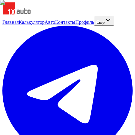
Главная
Калькулятор
Авто
Контакты
Профиль
Ещё