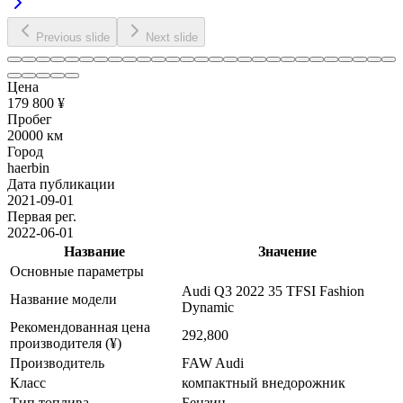
Previous slide
Next slide
Цена
179 800 ¥
Пробег
20000 км
Город
haerbin
Дата публикации
2021-09-01
Первая рег.
2022-06-01
Название
Значение
Основные параметры
Audi Q3 2022 35 TFSI Fashion
Название модели
Dynamic
Рекомендованная цена
292,800
производителя (¥)
Производитель
FAW Audi
Класс
компактный внедорожник
Тип топлива
Бензин