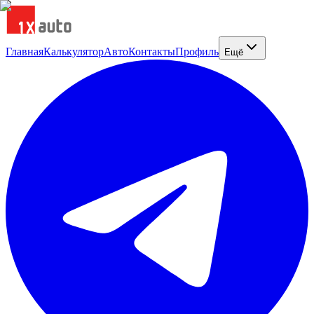
Главная
Калькулятор
Авто
Контакты
Профиль
Ещё