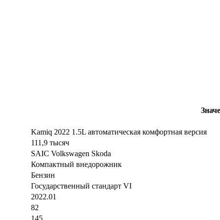
Знач
Kamiq 2022 1.5L автоматическая комфортная версия
111,9 тысяч
SAIC Volkswagen Skoda
Компактный внедорожник
Бензин
Государственный стандарт VI
2022.01
82
145