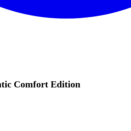
tic Comfort Edition