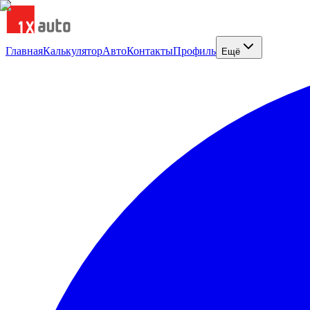
Главная
Калькулятор
Авто
Контакты
Профиль
Ещё