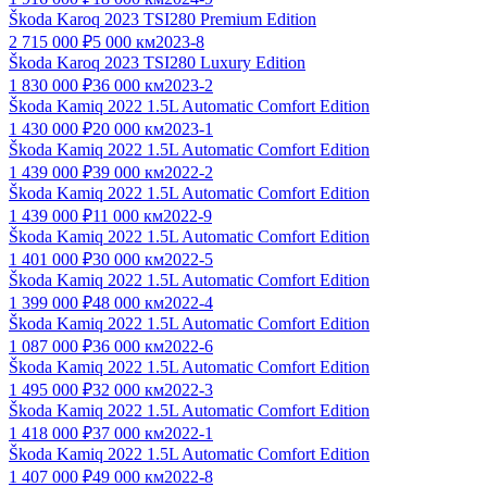
Škoda Karoq 2023 TSI280 Premium Edition
2 715 000 ₽
5 000 км
2023-8
Škoda Karoq 2023 TSI280 Luxury Edition
1 830 000 ₽
36 000 км
2023-2
Škoda Kamiq 2022 1.5L Automatic Comfort Edition
1 430 000 ₽
20 000 км
2023-1
Škoda Kamiq 2022 1.5L Automatic Comfort Edition
1 439 000 ₽
39 000 км
2022-2
Škoda Kamiq 2022 1.5L Automatic Comfort Edition
1 439 000 ₽
11 000 км
2022-9
Škoda Kamiq 2022 1.5L Automatic Comfort Edition
1 401 000 ₽
30 000 км
2022-5
Škoda Kamiq 2022 1.5L Automatic Comfort Edition
1 399 000 ₽
48 000 км
2022-4
Škoda Kamiq 2022 1.5L Automatic Comfort Edition
1 087 000 ₽
36 000 км
2022-6
Škoda Kamiq 2022 1.5L Automatic Comfort Edition
1 495 000 ₽
32 000 км
2022-3
Škoda Kamiq 2022 1.5L Automatic Comfort Edition
1 418 000 ₽
37 000 км
2022-1
Škoda Kamiq 2022 1.5L Automatic Comfort Edition
1 407 000 ₽
49 000 км
2022-8