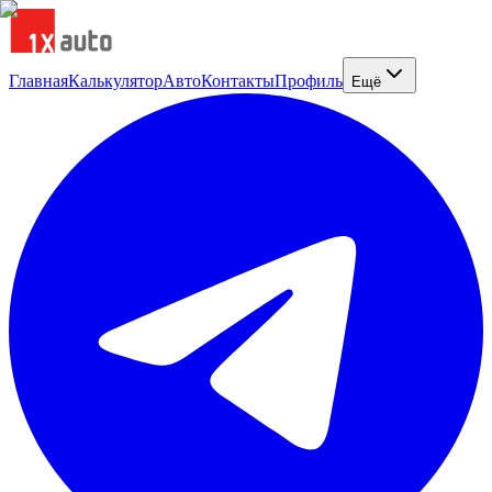
Главная
Калькулятор
Авто
Контакты
Профиль
Ещё