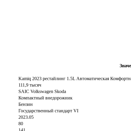
Знач
Kamiq 2023 рестайлинг 1.5L Автоматическая Комфортн
111,9 тысяч
SAIC Volkswagen Skoda
Компактный внедорожник
Бензин
Государственный стандарт VI
2023.05
80
141