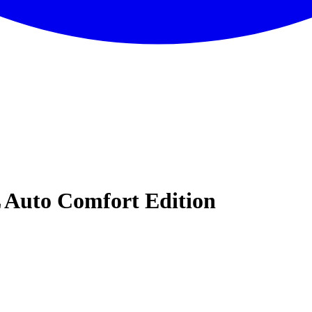
L Auto Comfort Edition