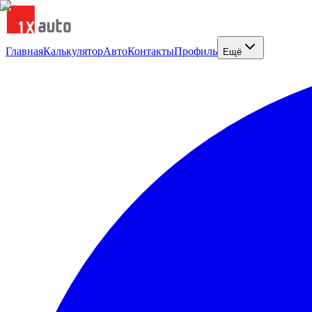
Главная
Калькулятор
Авто
Контакты
Профиль
Ещё