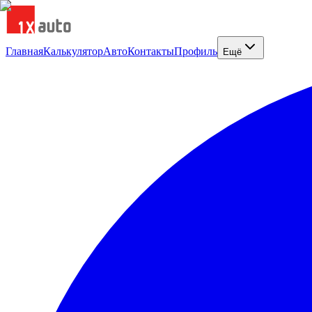
Главная
Калькулятор
Авто
Контакты
Профиль
Ещё