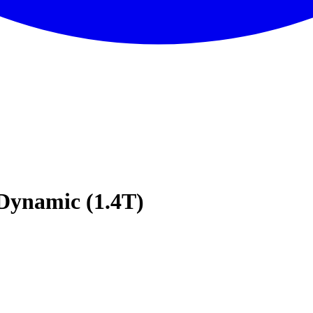
Dynamic (1.4T)