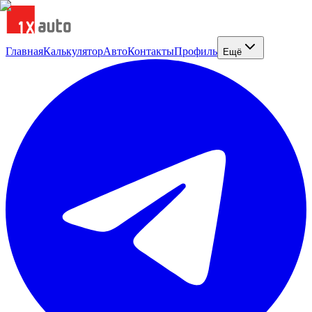
Главная
Калькулятор
Авто
Контакты
Профиль
Ещё