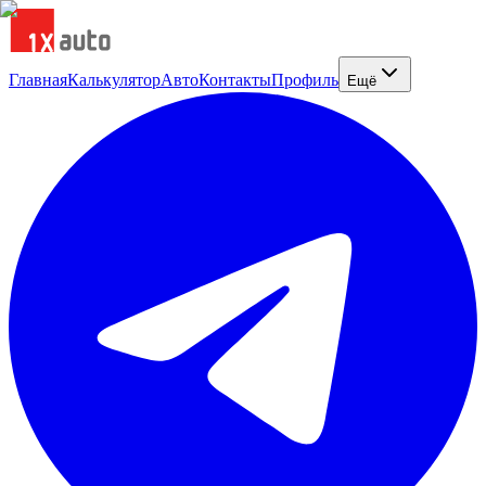
Главная
Калькулятор
Авто
Контакты
Профиль
Ещё