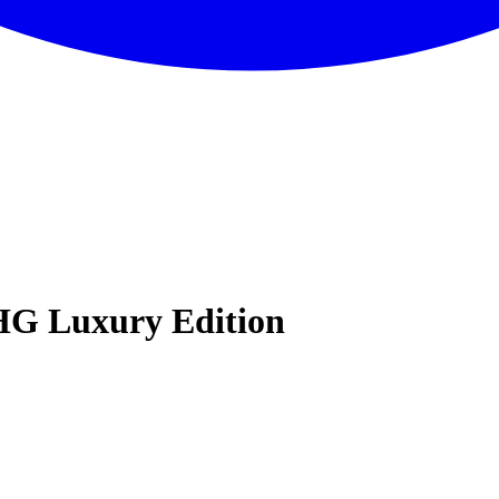
HG Luxury Edition