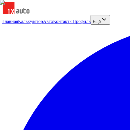
Главная
Калькулятор
Авто
Контакты
Профиль
Ещё