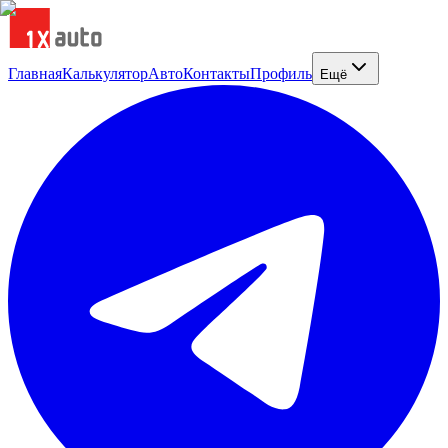
Главная
Калькулятор
Авто
Контакты
Профиль
Ещё