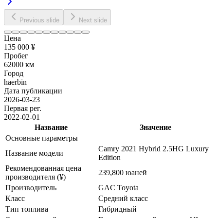
Previous slide
Next slide
Цена
135 000 ¥
Пробег
62000 км
Город
haerbin
Дата публикации
2026-03-23
Первая рег.
2022-02-01
Название
Значение
Основные параметры
Camry 2021 Hybrid 2.5HG Luxury
Название модели
Edition
Рекомендованная цена
239,800 юаней
производителя (¥)
Производитель
GAC Toyota
Класс
Средний класс
Тип топлива
Гибридный