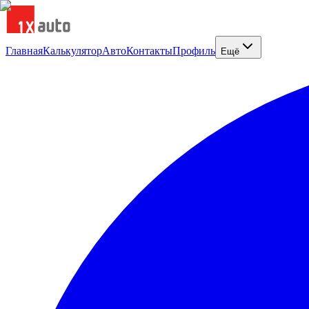
Главная
Калькулятор
Авто
Контакты
Профиль
Ещё