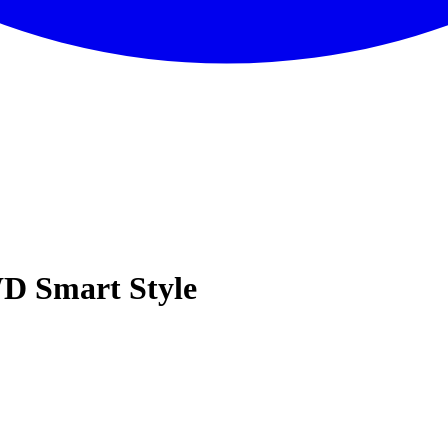
D Smart Style