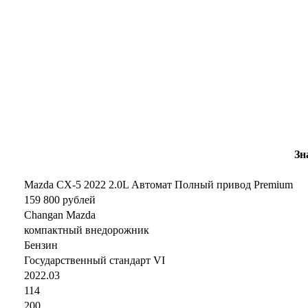
Зн
Mazda CX-5 2022 2.0L Автомат Полный привод Premium
159 800 рублей
Changan Mazda
компактный внедорожник
Бензин
Государственный стандарт VI
2022.03
114
200