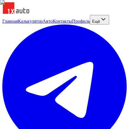
Главная
Калькулятор
Авто
Контакты
Профиль
Ещё