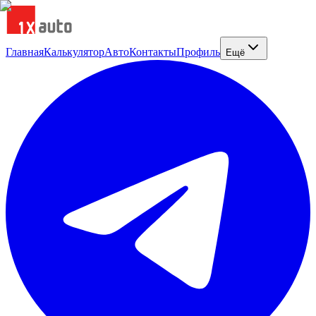
Главная
Калькулятор
Авто
Контакты
Профиль
Ещё