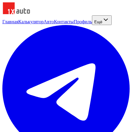
Главная
Калькулятор
Авто
Контакты
Профиль
Ещё