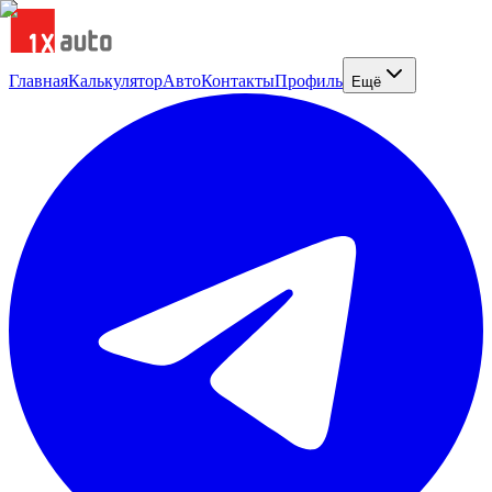
Главная
Калькулятор
Авто
Контакты
Профиль
Ещё