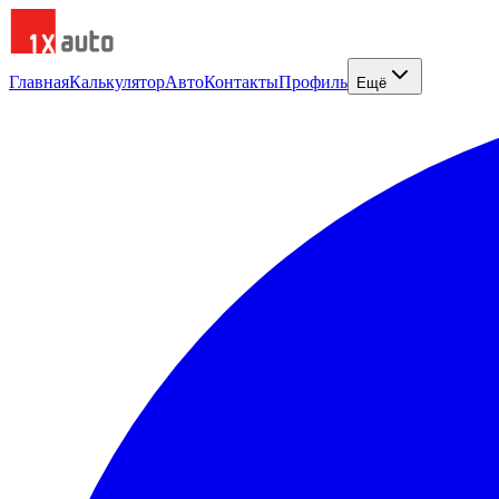
Главная
Калькулятор
Авто
Контакты
Профиль
Ещё