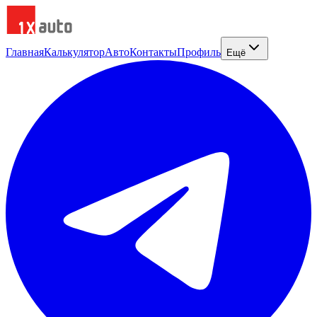
Главная
Калькулятор
Авто
Контакты
Профиль
Ещё