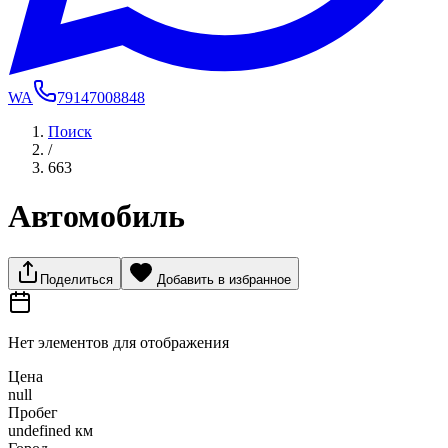
WA
79147008848
Поиск
/
663
Автомобиль
Поделиться
Добавить в избранное
Нет элементов для отображения
Цена
null
Пробег
undefined км