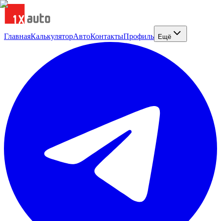
Главная
Калькулятор
Авто
Контакты
Профиль
Ещё