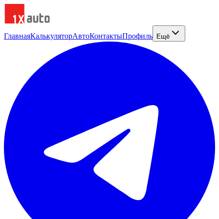
Главная
Калькулятор
Авто
Контакты
Профиль
Ещё