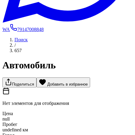
WA
79147008848
Поиск
/
657
Автомобиль
Поделиться
Добавить в избранное
Нет элементов для отображения
Цена
null
Пробег
undefined км