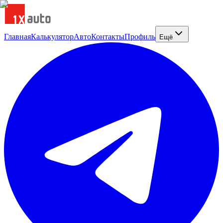
Главная
Калькулятор
Авто
Контакты
Профиль
Ещё