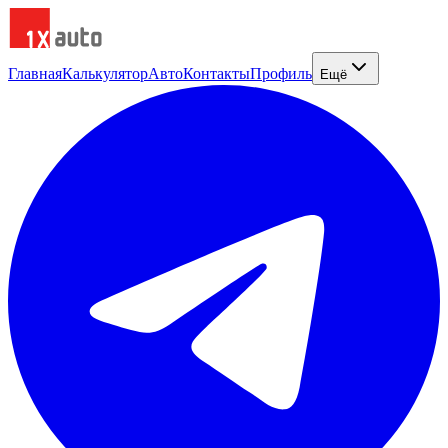
Главная
Калькулятор
Авто
Контакты
Профиль
Ещё