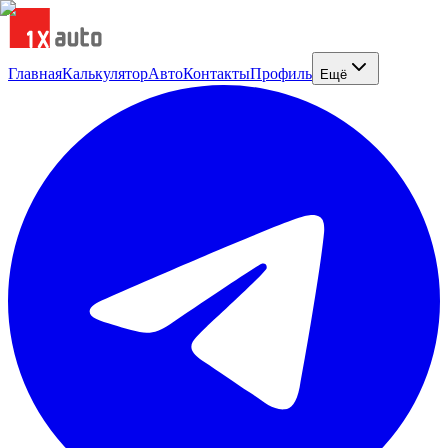
Главная
Калькулятор
Авто
Контакты
Профиль
Ещё