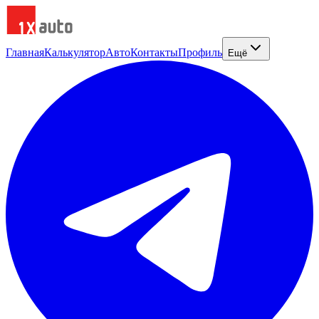
Главная
Калькулятор
Авто
Контакты
Профиль
Ещё