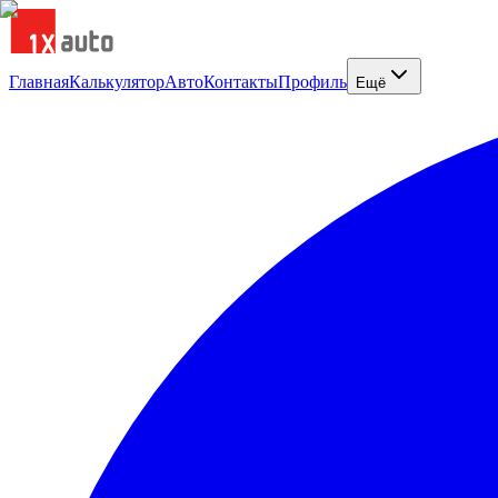
Главная
Калькулятор
Авто
Контакты
Профиль
Ещё