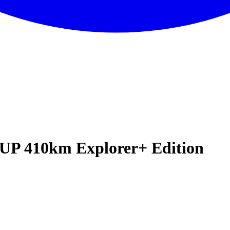
 UP 410km Explorer+ Edition