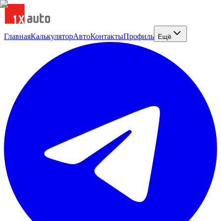
Главная
Калькулятор
Авто
Контакты
Профиль
Ещё