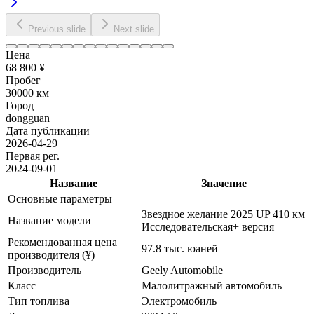
Previous slide
Next slide
Цена
68 800 ¥
Пробег
30000 км
Город
dongguan
Дата публикации
2026-04-29
Первая рег.
2024-09-01
Название
Значение
Основные параметры
Звездное желание 2025 UP 410 км
Название модели
Исследовательская+ версия
Рекомендованная цена
97.8 тыс. юаней
производителя (¥)
Производитель
Geely Automobile
Класс
Малолитражный автомобиль
Тип топлива
Электромобиль