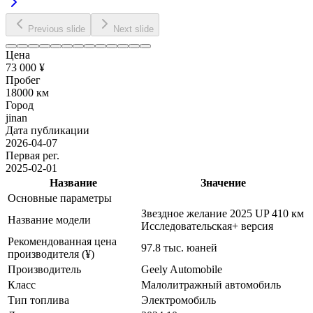
Previous slide
Next slide
Цена
73 000 ¥
Пробег
18000 км
Город
jinan
Дата публикации
2026-04-07
Первая рег.
2025-02-01
Название
Значение
Основные параметры
Звездное желание 2025 UP 410 км
Название модели
Исследовательская+ версия
Рекомендованная цена
97.8 тыс. юаней
производителя (¥)
Производитель
Geely Automobile
Класс
Малолитражный автомобиль
Тип топлива
Электромобиль