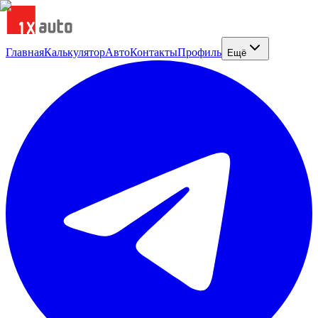
Главная
Калькулятор
Авто
Контакты
Профиль
Ещё