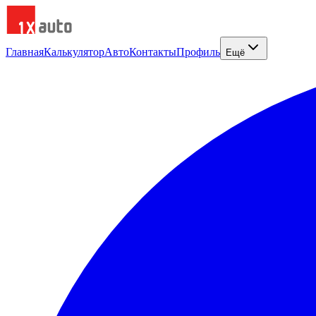
Главная
Калькулятор
Авто
Контакты
Профиль
Ещё