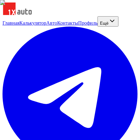
Главная
Калькулятор
Авто
Контакты
Профиль
Ещё