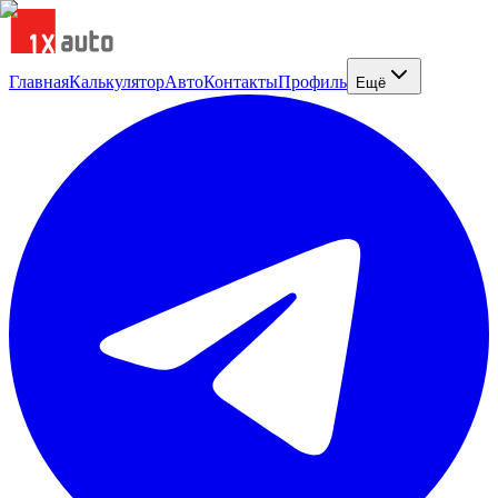
Главная
Калькулятор
Авто
Контакты
Профиль
Ещё