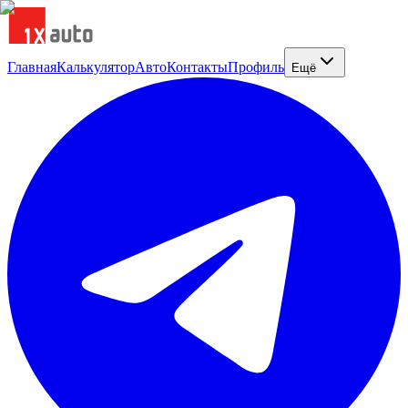
Главная
Калькулятор
Авто
Контакты
Профиль
Ещё