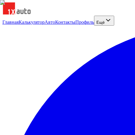
Главная
Калькулятор
Авто
Контакты
Профиль
Ещё