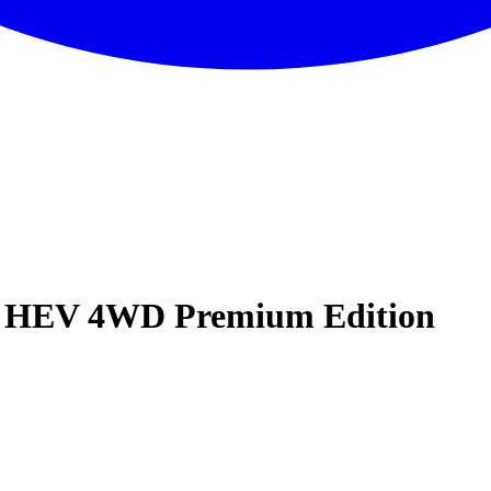
5L HEV 4WD Premium Edition