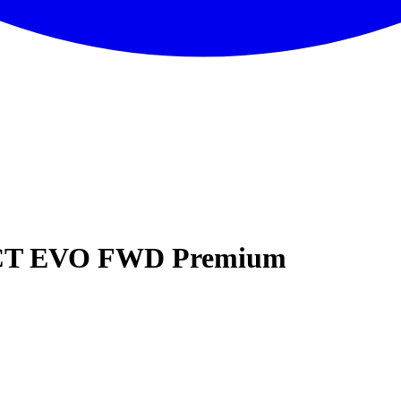
 DCT EVO FWD Premium