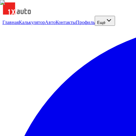
Главная
Калькулятор
Авто
Контакты
Профиль
Ещё