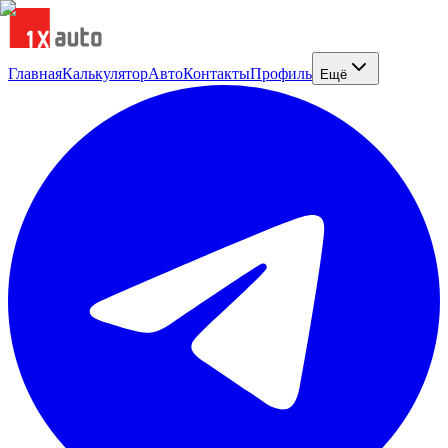
Главная
Калькулятор
Авто
Контакты
Профиль
Ещё