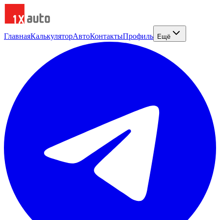
Главная
Калькулятор
Авто
Контакты
Профиль
Ещё