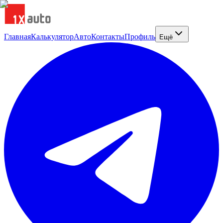
Главная
Калькулятор
Авто
Контакты
Профиль
Ещё