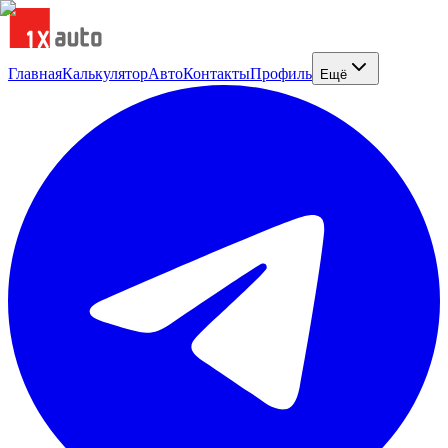
Главная
Калькулятор
Авто
Контакты
Профиль
Ещё