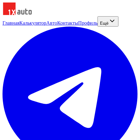
Главная
Калькулятор
Авто
Контакты
Профиль
Ещё