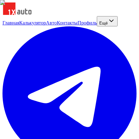
Главная
Калькулятор
Авто
Контакты
Профиль
Ещё