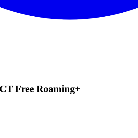
DCT Free Roaming+