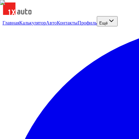
Главная
Калькулятор
Авто
Контакты
Профиль
Ещё