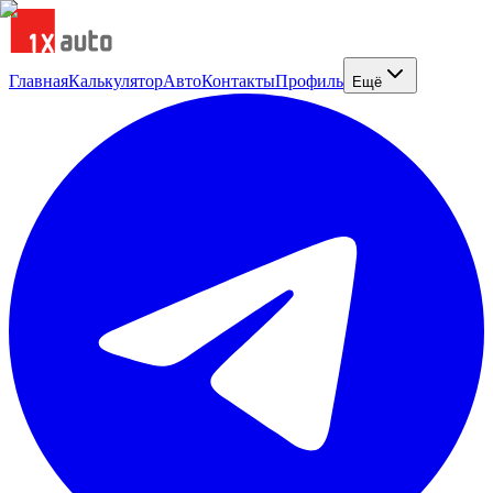
Главная
Калькулятор
Авто
Контакты
Профиль
Ещё